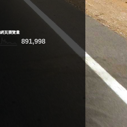
網頁瀏覽量
891,998