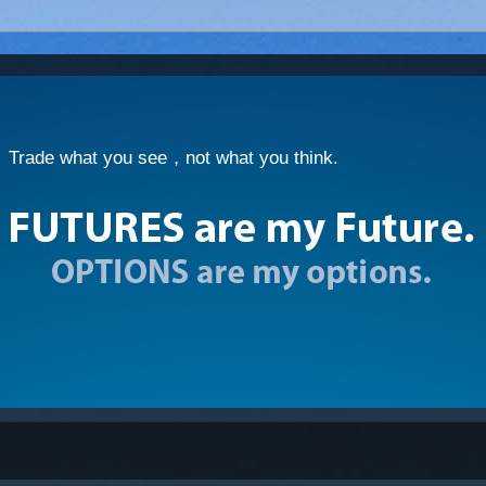
at you see，not what you think.