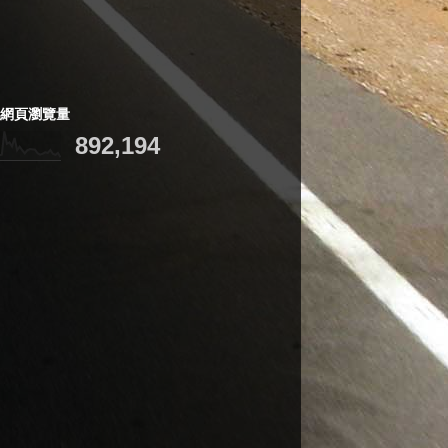
網頁瀏覽量
892,194