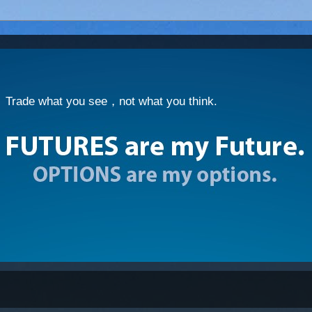
at you see，not what you think.